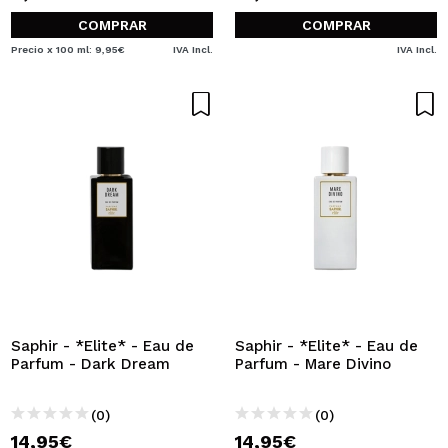
COMPRAR
COMPRAR
Precio x 100 ml: 9,95€
IVA Incl.
IVA Incl.
Saphir - *Elite* - Eau de
Saphir - *Elite* - Eau de
Parfum - Dark Dream
Parfum - Mare Divino
(0)
(0)
14,95€
14,95€