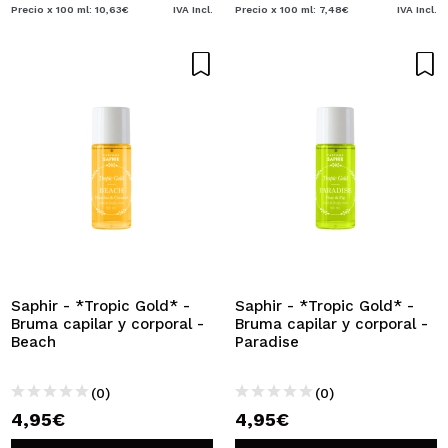
Precio x 100 ml: 10,63€
IVA Incl.
Precio x 100 ml: 7,48€
IVA Incl.
Saphir - *Tropic Gold* -
Saphir - *Tropic Gold* -
Bruma capilar y corporal -
Bruma capilar y corporal -
Beach
Paradise
(0)
(0)
4,95€
4,95€