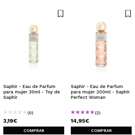
Saphir - Eau de Parfum
Saphir - Eau de Parfum
para mujer 30ml - Toy de
para mujer 200ml - Saphir
Saphir
Perfect Woman
(0)
(2)
3,19€
14,95€
COMPRAR
COMPRAR