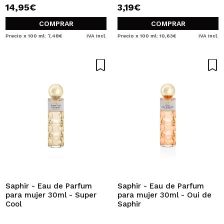
14,95€
3,19€
COMPRAR
COMPRAR
Precio x 100 ml: 7,48€
IVA Incl.
Precio x 100 ml: 10,63€
IVA Incl.
Saphir - Eau de Parfum
Saphir - Eau de Parfum
para mujer 30ml - Super
para mujer 30ml - Oui de
Cool
Saphir