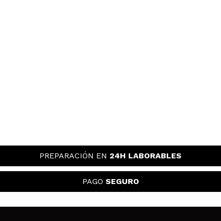
PREPARACIÓN EN
24H LABORABLES
PAGO
SEGURO