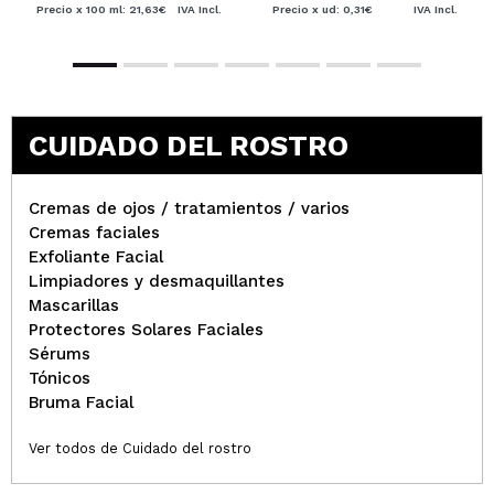
Precio x 100 ml: 21,63€
IVA Incl.
Precio x ud: 0,31€
IVA Incl.
CUIDADO DEL ROSTRO
Cremas de ojos / tratamientos / varios
Cremas faciales
Exfoliante Facial
Limpiadores y desmaquillantes
Mascarillas
Protectores Solares Faciales
Sérums
Tónicos
Bruma Facial
Ver todos de Cuidado del rostro