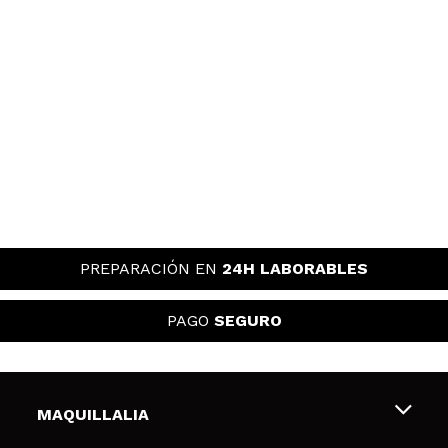
PREPARACIÓN EN
24H LABORABLES
PAGO
SEGURO
MAQUILLALIA