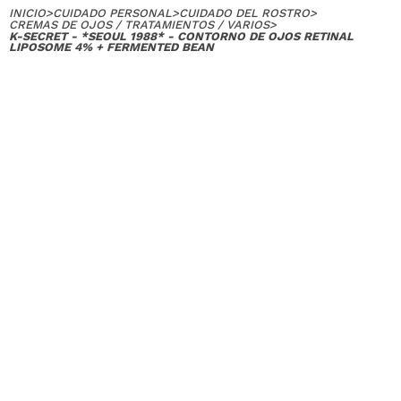
INICIO
>
CUIDADO PERSONAL
>
CUIDADO DEL ROSTRO
>
CREMAS DE OJOS / TRATAMIENTOS / VARIOS
>
K-SECRET - *SEOUL 1988* - CONTORNO DE OJOS RETINAL
LIPOSOME 4% + FERMENTED BEAN