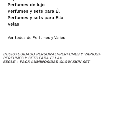
Perfumes de lujo
Perfumes y sets para Él
Perfumes y sets para Ella
Velas
Ver todos de Perfumes y Varios
INICIO
>
CUIDADO PERSONAL
>
PERFUMES Y VARIOS
>
PERFUMES Y SETS PARA ELLA
>
SEGLE - PACK LUMINOSIDAD GLOW SKIN SET