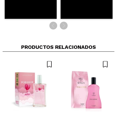
PRODUCTOS RELACIONADOS