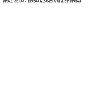
SEOUL GLAM - SÉRUM HIDRATANTE RICE SERUM