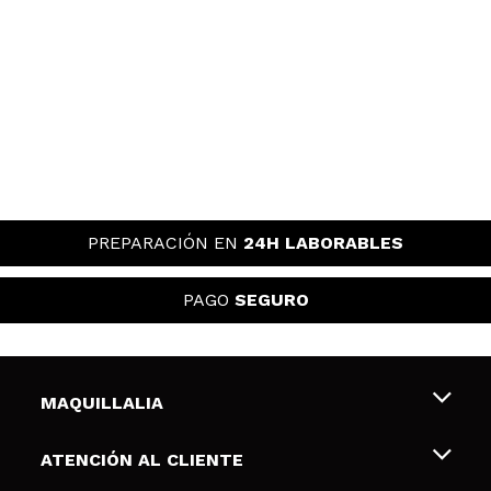
PREPARACIÓN EN
24H LABORABLES
PAGO
SEGURO
MAQUILLALIA
Sobre nosotros
ATENCIÓN AL CLIENTE
Empleo