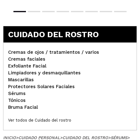
CUIDADO DEL ROSTRO
Cremas de ojos / tratamientos / varios
Cremas faciales
Exfoliante Facial
Limpiadores y desmaquillantes
Mascarillas
Protectores Solares Faciales
Sérums
Tónicos
Bruma Facial
Ver todos de Cuidado del rostro
INICIO
>
CUIDADO PERSONAL
>
CUIDADO DEL ROSTRO
>
SÉRUMS
>