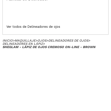
Ver todos de Delineadores de ojos
INICIO
>
MAQUILLAJE
>
OJOS
>
DELINEADORES DE OJOS
>
DELINEADORES EN LÁPIZ
>
SHEGLAM - LÁPIZ DE OJOS CREMOSO ON-LINE - BROWN