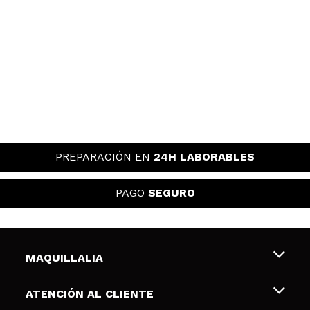
PREPARACIÓN EN
24H LABORABLES
PAGO
SEGURO
MAQUILLALIA
Sobre nosotros
ATENCIÓN AL CLIENTE
Empleo