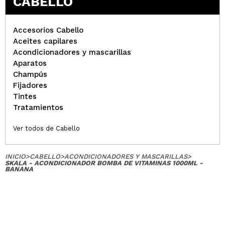
CABELLO
Accesorios Cabello
Aceites capilares
Acondicionadores y mascarillas
Aparatos
Champús
Fijadores
Tintes
Tratamientos
Ver todos de Cabello
INICIO
>
CABELLO
>
ACONDICIONADORES Y MASCARILLAS
>
SKALA - ACONDICIONADOR BOMBA DE VITAMINAS 1000ML -
BANANA