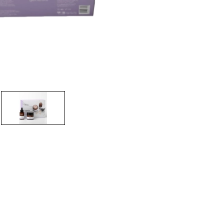
CREAR CUENTA