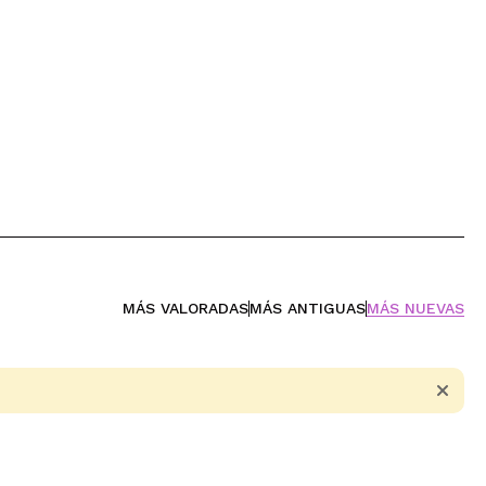
MÁS VALORADAS
MÁS ANTIGUAS
MÁS NUEVAS