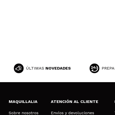
ÚLTIMAS
NOVEDADES
PREPA
MAQUILLALIA
ATENCIÓN AL CLIENTE
Sobre nosotros
Envíos y devoluciones