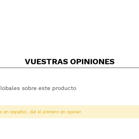
VUESTRAS
OPINIONES
globales sobre este producto
s en español. ¡Sé el primero en opinar!