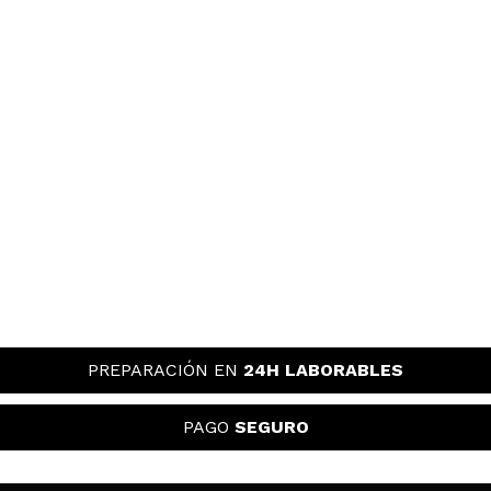
PREPARACIÓN EN
24H LABORABLES
PAGO
SEGURO