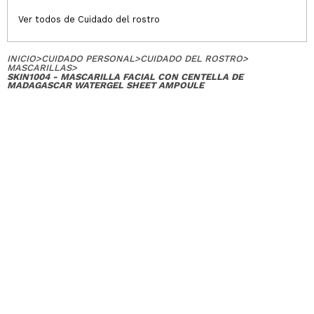
Ver todos de Cuidado del rostro
INICIO
>
CUIDADO PERSONAL
>
CUIDADO DEL ROSTRO
>
MASCARILLAS
>
SKIN1004 - MASCARILLA FACIAL CON CENTELLA DE
MADAGASCAR WATERGEL SHEET AMPOULE