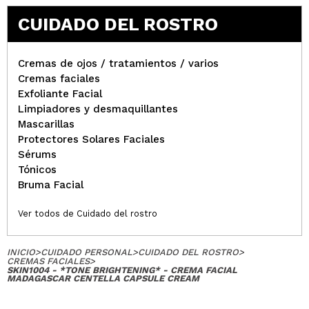
CUIDADO DEL ROSTRO
Cremas de ojos / tratamientos / varios
Cremas faciales
Exfoliante Facial
Limpiadores y desmaquillantes
Mascarillas
Protectores Solares Faciales
Sérums
Tónicos
Bruma Facial
Ver todos de Cuidado del rostro
INICIO
>
CUIDADO PERSONAL
>
CUIDADO DEL ROSTRO
>
CREMAS FACIALES
>
SKIN1004 - *TONE BRIGHTENING* - CREMA FACIAL
MADAGASCAR CENTELLA CAPSULE CREAM