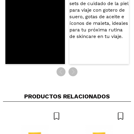
ENVIAR
PRODUCTOS RELACIONADOS