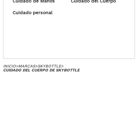
Cuidado de Manos
Cuidado del Cuerpo
Cuidado personal
INICIO
>
MARCAS
>
SKYBOTTLE
>
CUIDADO DEL CUERPO DE SKYBOTTLE