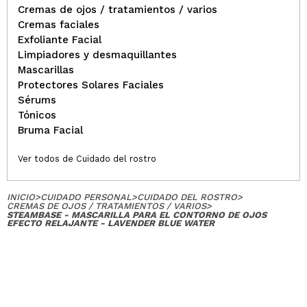
Cremas de ojos / tratamientos / varios
Cremas faciales
Exfoliante Facial
Limpiadores y desmaquillantes
Mascarillas
Protectores Solares Faciales
Sérums
Tónicos
Bruma Facial
Ver todos de Cuidado del rostro
INICIO
>
CUIDADO PERSONAL
>
CUIDADO DEL ROSTRO
>
CREMAS DE OJOS / TRATAMIENTOS / VARIOS
>
STEAMBASE - MASCARILLA PARA EL CONTORNO DE OJOS
EFECTO RELAJANTE - LAVENDER BLUE WATER