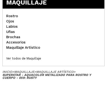
MAQUILLAJE
Rostro
Ojos
Labios
Uñas
Brochas
Accesorios
Maquillaje Artístico
Ver todos de Maquillaje
INICIO
>
MAQUILLAJE
>
MAQUILLAJE ARTÍSTICO
>
SUPERSTAR - AQUACOLOR METALIZADO PARA ROSTRO Y
CUERPO - 059: RUSTY