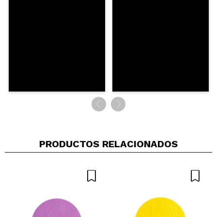
PRODUCTOS RELACIONADOS