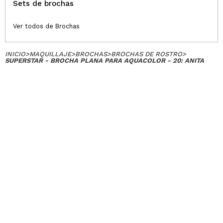
Sets de brochas
Ver todos de Brochas
INICIO
>
MAQUILLAJE
>
BROCHAS
>
BROCHAS DE ROSTRO
>
SUPERSTAR - BROCHA PLANA PARA AQUACOLOR - 20: ANITA