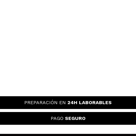
PREPARACIÓN EN
24H LABORABLES
PAGO
SEGURO