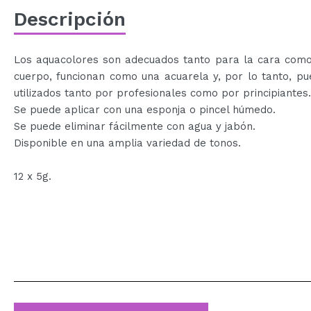
Descripción
Los aquacolores son adecuados tanto para la cara como
cuerpo, funcionan como una acuarela y, por lo tanto, p
utilizados tanto por profesionales como por principiantes.
Se puede aplicar con una esponja o pincel húmedo.
Se puede eliminar fácilmente con agua y jabón.
Disponible en una amplia variedad de tonos.
12 x 5g.