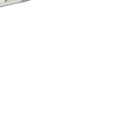
CREAR CUENTA