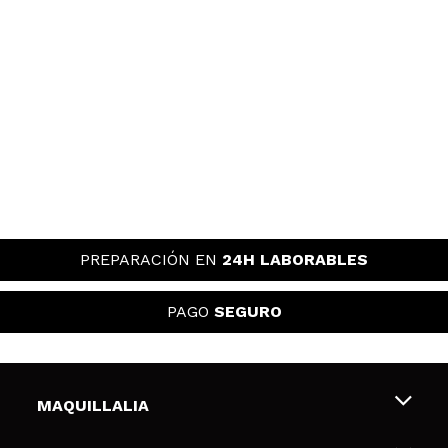
PREPARACIÓN EN
24H LABORABLES
PAGO
SEGURO
MAQUILLALIA