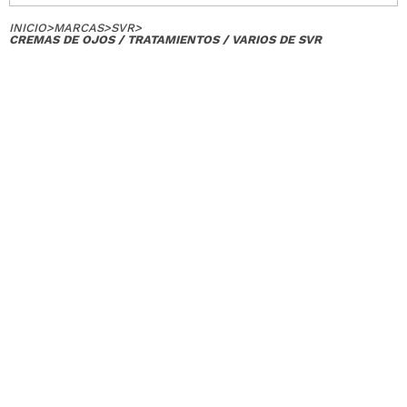
INICIO
>
MARCAS
>
SVR
>
CREMAS DE OJOS / TRATAMIENTOS / VARIOS DE SVR