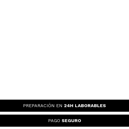
PREPARACIÓN EN
24H LABORABLES
PAGO
SEGURO