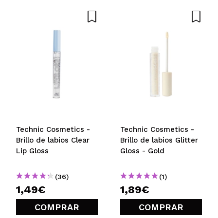
Technic Cosmetics -
Technic Cosmetics -
Brillo de labios Clear
Brillo de labios Glitter
Lip Gloss
Gloss - Gold
(36)
(1)
1,49€
1,89€
COMPRAR
COMPRAR