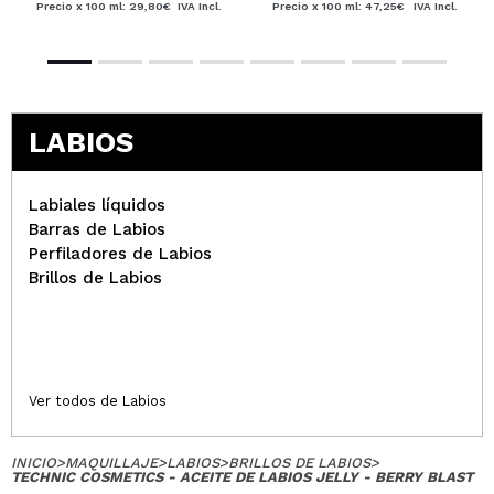
Precio x 100 ml: 29,80€
IVA Incl.
Precio x 100 ml: 47,25€
IVA Incl.
LABIOS
Labiales líquidos
Barras de Labios
Perfiladores de Labios
Brillos de Labios
Ver todos de Labios
INICIO
>
MAQUILLAJE
>
LABIOS
>
BRILLOS DE LABIOS
>
TECHNIC COSMETICS - ACEITE DE LABIOS JELLY - BERRY BLAST