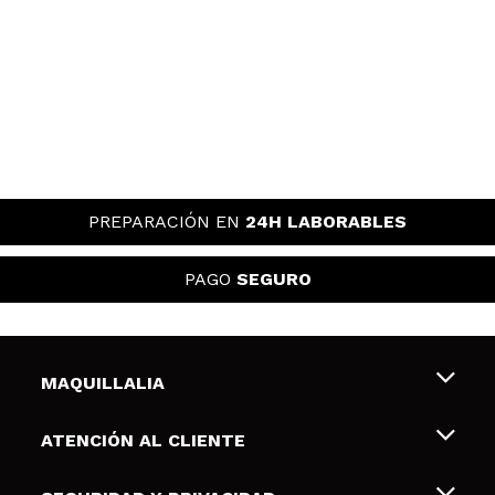
PREPARACIÓN EN
24H LABORABLES
PAGO
SEGURO
MAQUILLALIA
Sobre nosotros
ATENCIÓN AL CLIENTE
Empleo
Envíos y devoluciones