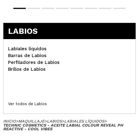
LABIOS
Labiales líquidos
Barras de Labios
Perfiladores de Labios
Brillos de Labios
Ver todos de Labios
INICIO
>
MAQUILLAJE
>
LABIOS
>
LABIALES LÍQUIDOS
>
TECHNIC COSMETICS - ACEITE LABIAL COLOUR REVEAL PH
REACTIVE - COOL VIBES