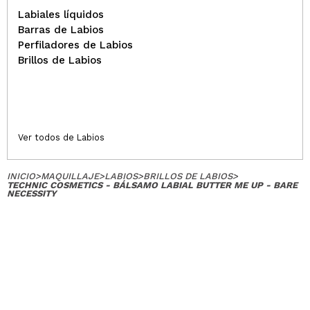
Labiales líquidos
Barras de Labios
Perfiladores de Labios
Brillos de Labios
Ver todos de Labios
INICIO
>
MAQUILLAJE
>
LABIOS
>
BRILLOS DE LABIOS
>
TECHNIC COSMETICS - BÁLSAMO LABIAL BUTTER ME UP - BARE
NECESSITY