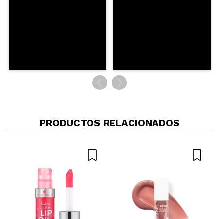
PRODUCTOS RELACIONADOS