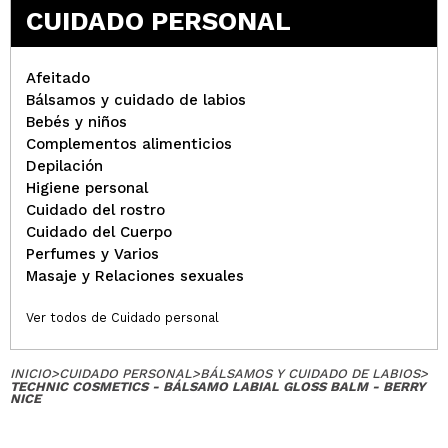
CUIDADO PERSONAL
Afeitado
Bálsamos y cuidado de labios
Bebés y niños
Complementos alimenticios
Depilación
Higiene personal
Cuidado del rostro
Cuidado del Cuerpo
Perfumes y Varios
Masaje y Relaciones sexuales
Ver todos de Cuidado personal
INICIO
>
CUIDADO PERSONAL
>
BÁLSAMOS Y CUIDADO DE LABIOS
>
TECHNIC COSMETICS - BÁLSAMO LABIAL GLOSS BALM - BERRY
NICE