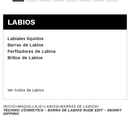
LABIOS
Labiales líquidos
Barras de Labios
Perfiladores de Labios
Brillos de Labios
Ver todos de Labios
INICIO
>
MAQUILLAJE
>
LABIOS
>
BARRAS DE LABIOS
>
TECHNIC COSMETICS - BARRA DE LABIOS NUDE EDIT - SKINNY
DIPPING