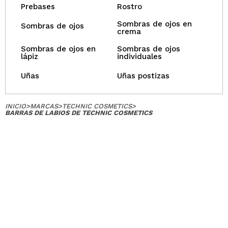
Prebases
Rostro
Sombras de ojos en
Sombras de ojos
crema
Sombras de ojos en
Sombras de ojos
lápiz
individuales
Uñas
Uñas postizas
INICIO
>
MARCAS
>
TECHNIC COSMETICS
>
BARRAS DE LABIOS DE TECHNIC COSMETICS