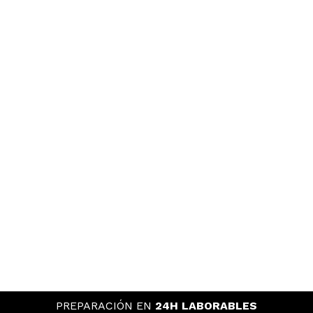
PREPARACIÓN EN
24H LABORABLES