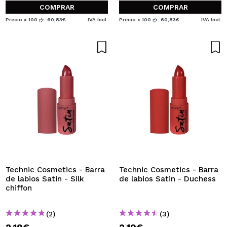
COMPRAR
COMPRAR
Precio x 100 gr: 60,83€
IVA Incl.
Precio x 100 gr: 60,83€
IVA Incl.
Technic Cosmetics - Barra
Technic Cosmetics - Barra
de labios Satin - Silk
de labios Satin - Duchess
chiffon
(2)
(3)