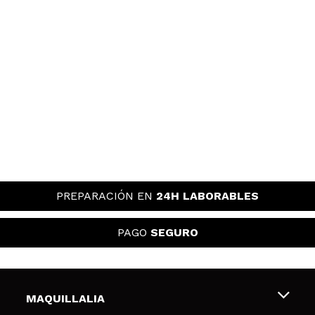
PREPARACIÓN EN
24H LABORABLES
PAGO
SEGURO
MAQUILLALIA