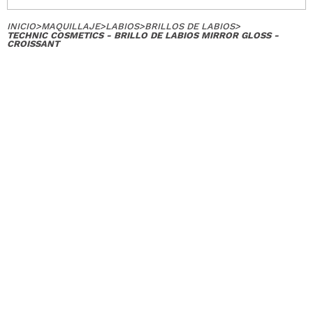
INICIO
>
MAQUILLAJE
>
LABIOS
>
BRILLOS DE LABIOS
>
TECHNIC COSMETICS - BRILLO DE LABIOS MIRROR GLOSS -
CROISSANT