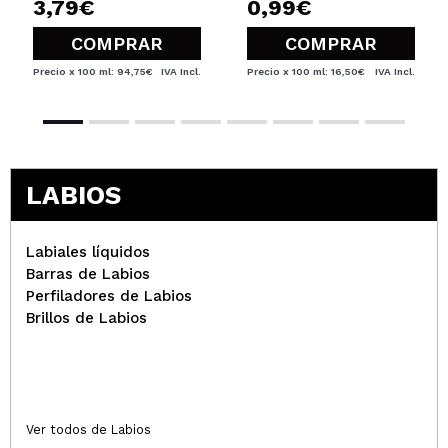
3,79€
0,99€
COMPRAR
COMPRAR
Precio x 100 ml: 94,75€
IVA Incl.
Precio x 100 ml: 16,50€
IVA Incl.
LABIOS
Labiales líquidos
Barras de Labios
Perfiladores de Labios
Brillos de Labios
Ver todos de Labios