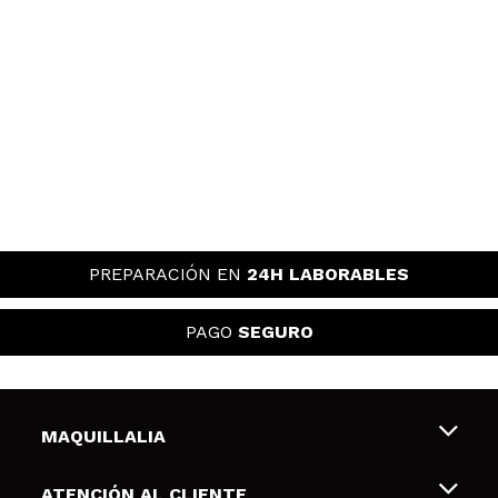
PREPARACIÓN EN
24H LABORABLES
PAGO
SEGURO
MAQUILLALIA
Sobre nosotros
ATENCIÓN AL CLIENTE