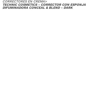
CORRECTORES EN CREMA
>
TECHNIC COSMETICS - CORRECTOR CON ESPONJA
DIFUMINADORA CONCEAL & BLEND - DARK