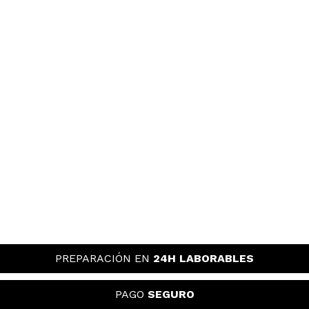
PREPARACIÓN EN
24H LABORABLES
PAGO
SEGURO