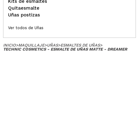
Kits de esmaltes
Quitaesmalte
Uñas postizas
Ver todos de Uñas
INICIO
>
MAQUILLAJE
>
UÑAS
>
ESMALTES DE UÑAS
>
TECHNIC COSMETICS - ESMALTE DE UÑAS MATTE - DREAMER