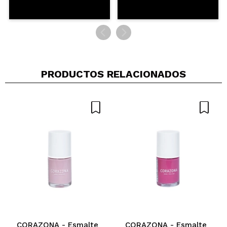
PRODUCTOS RELACIONADOS
CORAZONA - Esmalte
CORAZONA - Esmalte