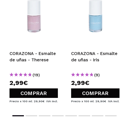
CORAZONA - Esmalte
CORAZONA - Esmalte
de uñas - Therese
de uñas - Iris
(19)
(9)
2,99€
2,99€
COMPRAR
COMPRAR
Precio x 100 ml: 29,90€
IVA Incl.
Precio x 100 ml: 29,90€
IVA Incl.