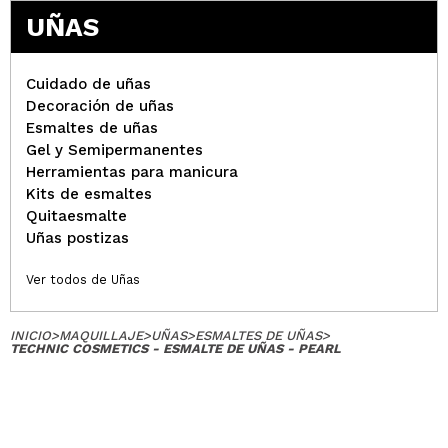
UÑAS
Cuidado de uñas
Decoración de uñas
Esmaltes de uñas
Gel y Semipermanentes
Herramientas para manicura
Kits de esmaltes
Quitaesmalte
Uñas postizas
Ver todos de Uñas
INICIO
>
MAQUILLAJE
>
UÑAS
>
ESMALTES DE UÑAS
>
TECHNIC COSMETICS - ESMALTE DE UÑAS - PEARL