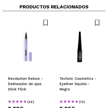
PRODUCTOS RELACIONADOS
Revolution Relove -
Technic Cosmetics -
Delineador de ojos
Eyeliner líquido -
Slick Flick
Negro
(24)
(13)