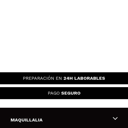
PREPARACIÓN EN
24H LABORABLES
PAGO
SEGURO
MAQUILLALIA