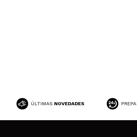
ÚLTIMAS
NOVEDADES
PREPA