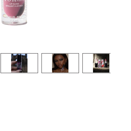
CREAR CUENTA