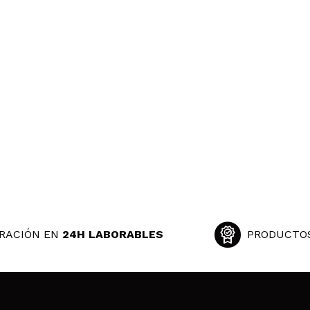
RACIÓN EN
24H LABORABLES
PRODUCTO