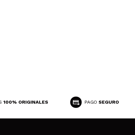
S
100% ORIGINALES
PAGO
SEGURO