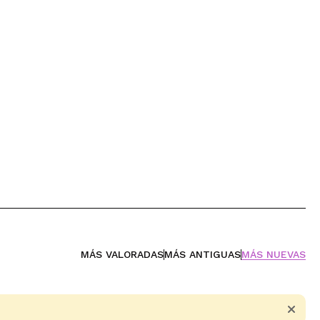
MÁS VALORADAS
MÁS ANTIGUAS
MÁS NUEVAS