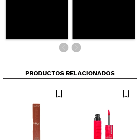
PRODUCTOS RELACIONADOS