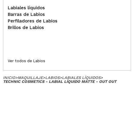
Labiales líquidos
Barras de Labios
Perfiladores de Labios
Brillos de Labios
Ver todos de Labios
INICIO
>
MAQUILLAJE
>
LABIOS
>
LABIALES LÍQUIDOS
>
TECHNIC COSMETICS - LABIAL LÍQUIDO MATTE - OUT OUT