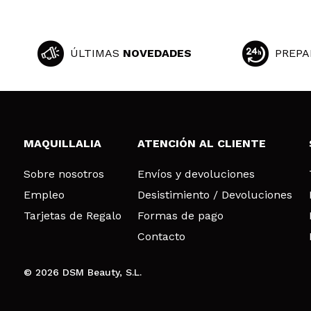
ÚLTIMAS
NOVEDADES
PREPA
MAQUILLALIA
ATENCIÓN AL CLIENTE
Sobre nosotros
Envíos y devoluciones
Empleo
Desistimiento / Devoluciones
Tarjetas de Regalo
Formas de pago
Contacto
© 2026 DSM Beauty, S.L.