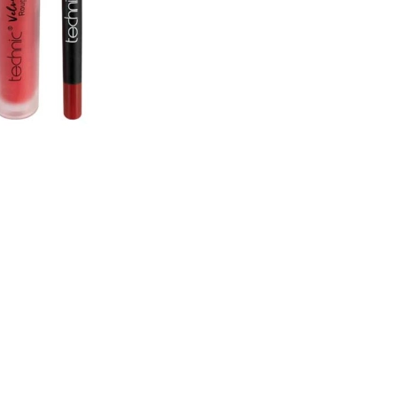
CREAR CUENTA