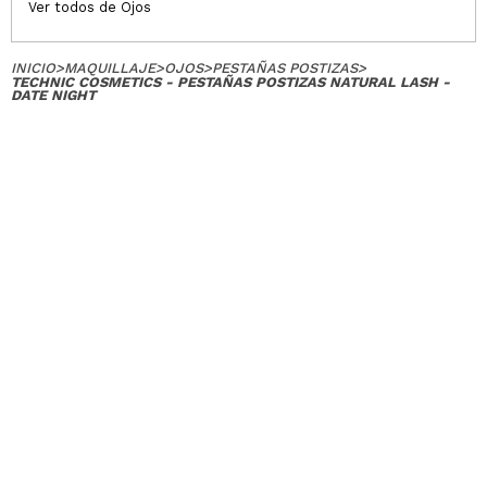
Ver todos de Ojos
INICIO
>
MAQUILLAJE
>
OJOS
>
PESTAÑAS POSTIZAS
>
TECHNIC COSMETICS - PESTAÑAS POSTIZAS NATURAL LASH -
DATE NIGHT