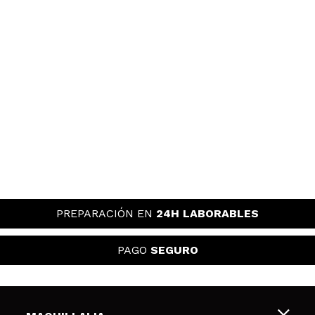
PREPARACIÓN EN
24H LABORABLES
PAGO
SEGURO