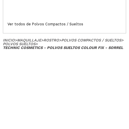
Ver todos de Polvos Compactos / Sueltos
INICIO
>
MAQUILLAJE
>
ROSTRO
>
POLVOS COMPACTOS / SUELTOS
>
POLVOS SUELTOS
>
TECHNIC COSMETICS - POLVOS SUELTOS COLOUR FIX - SORREL