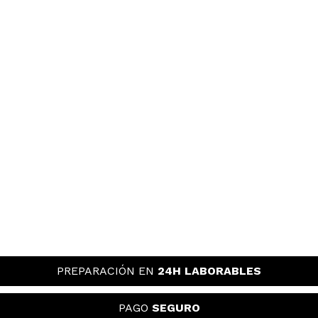
PREPARACIÓN EN
24H LABORABLES
PAGO
SEGURO