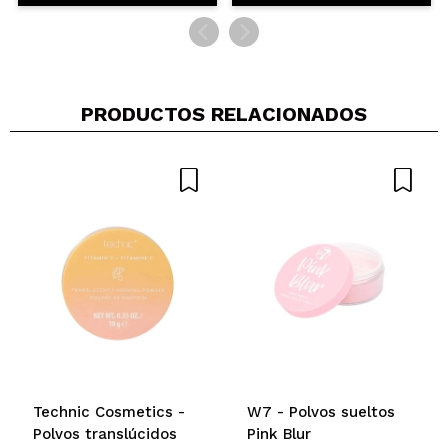
PRODUCTOS RELACIONADOS
Technic Cosmetics -
W7 - Polvos sueltos
Polvos translúcidos
Pink Blur