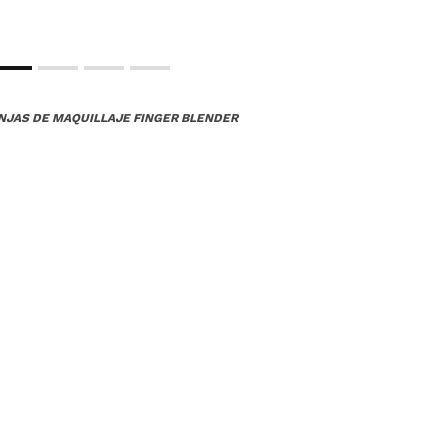
NJAS DE MAQUILLAJE FINGER BLENDER