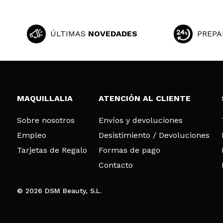
ÚLTIMAS
NOVEDADES
PREPA
MAQUILLALIA
ATENCIÓN AL CLIENTE
Sobre nosotros
Envíos y devoluciones
Empleo
Desistimiento / Devoluciones
Tarjetas de Regalo
Formas de pago
Contacto
© 2026 DSM Beauty, S.L.