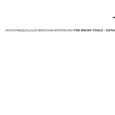
INICIO
>
MAQUILLAJE
>
BROCHAS
>
ESPONJAS
>
THE BRUSH TOOLS - ESPO