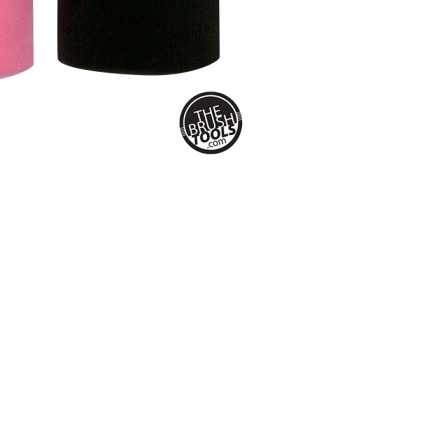
CREAR CUENTA