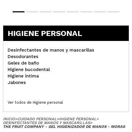
HIGIENE PERSONAL
Desinfectantes de manos y mascarillas
Desodorantes
Geles de baño
Higiene bucodental
Higiene íntima
Jabones
Ver todos de Higiene personal
INICIO
>
CUIDADO PERSONAL
>
HIGIENE PERSONAL
>
DESINFECTANTES DE MANOS Y MASCARILLAS
>
THE FRUIT COMPANY - GEL HIGIENIZADOR DE MANOS - MORAS