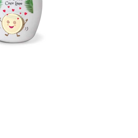
CREAR CUENTA