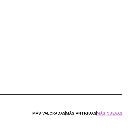
MÁS VALORADAS
MÁS ANTIGUAS
MÁS NUEVAS