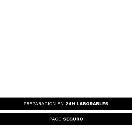
PREPARACIÓN EN
24H LABORABLES
PAGO
SEGURO