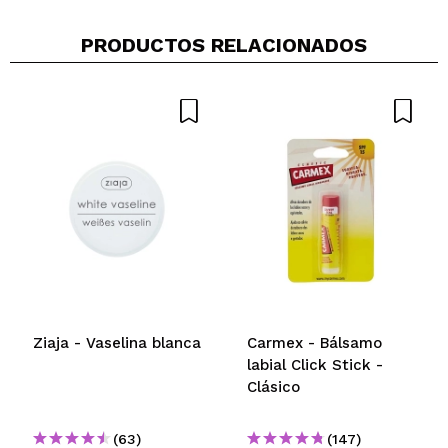
PRODUCTOS RELACIONADOS
Ziaja - Vaselina blanca
Carmex - Bálsamo
labial Click Stick -
Clásico
(63)
(147)