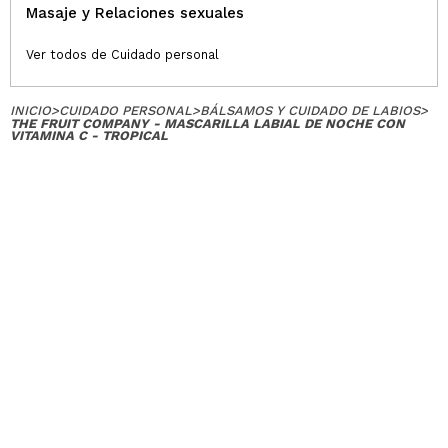
Masaje y Relaciones sexuales
Ver todos de Cuidado personal
INICIO
>
CUIDADO PERSONAL
>
BÁLSAMOS Y CUIDADO DE LABIOS
>
THE FRUIT COMPANY - MASCARILLA LABIAL DE NOCHE CON
VITAMINA C - TROPICAL