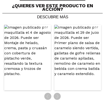
¿QUIERES VER ESTE PRODUCTO EN
ACCIÓN?
DESCUBRE MÁS