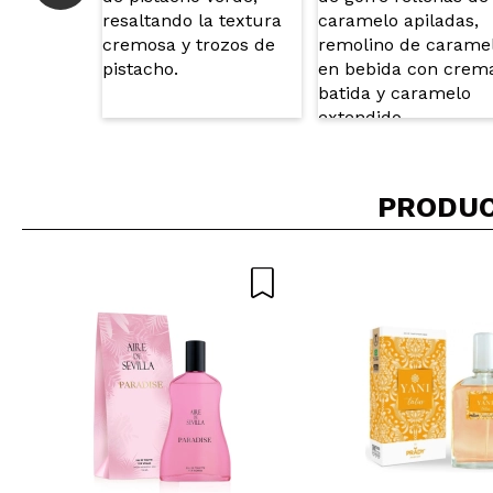
PRODUC