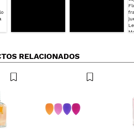
TOS RELACIONADOS