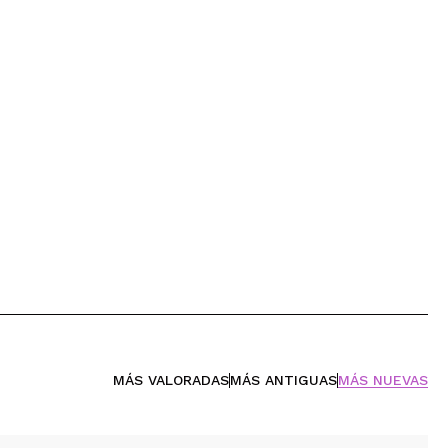
MÁS VALORADAS
MÁS ANTIGUAS
MÁS NUEVAS