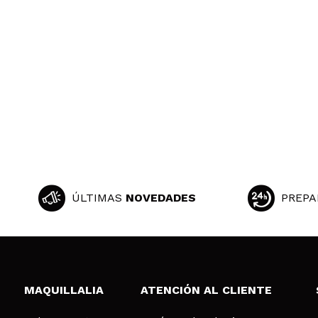
ÚLTIMAS
NOVEDADES
PREPA
MAQUILLALIA
ATENCIÓN AL CLIENTE