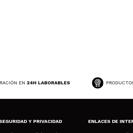
RACIÓN EN
24H LABORABLES
PRODUCTO
SEGURIDAD Y PRIVACIDAD
ENLACES DE INTE