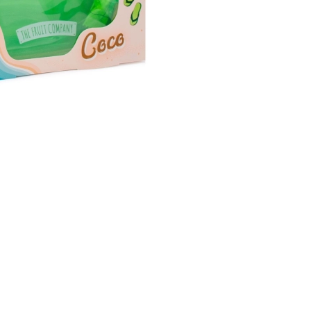
CREAR CUENTA