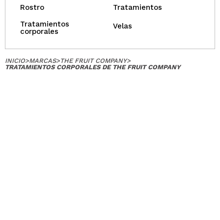
Rostro
Tratamientos
Tratamientos
Velas
corporales
INICIO
>
MARCAS
>
THE FRUIT COMPANY
>
TRATAMIENTOS CORPORALES DE THE FRUIT COMPANY