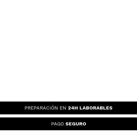
PREPARACIÓN EN
24H LABORABLES
PAGO
SEGURO