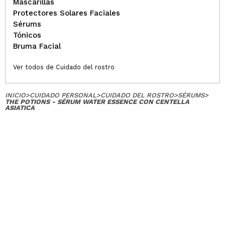
Mascarillas
Protectores Solares Faciales
Sérums
Tónicos
Bruma Facial
Ver todos de Cuidado del rostro
INICIO
>
CUIDADO PERSONAL
>
CUIDADO DEL ROSTRO
>
SÉRUMS
>
THE POTIONS - SÉRUM WATER ESSENCE CON CENTELLA
ASIATICA