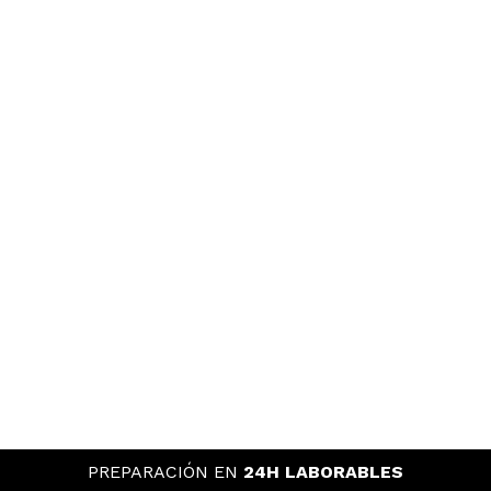
PREPARACIÓN EN
24H LABORABLES