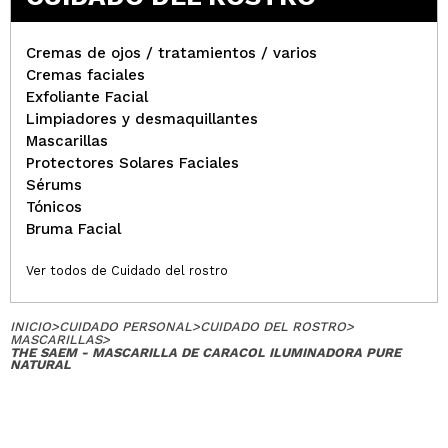
Cremas de ojos / tratamientos / varios
Cremas faciales
Exfoliante Facial
Limpiadores y desmaquillantes
Mascarillas
Protectores Solares Faciales
Sérums
Tónicos
Bruma Facial
Ver todos de Cuidado del rostro
INICIO
>
CUIDADO PERSONAL
>
CUIDADO DEL ROSTRO
>
MASCARILLAS
>
THE SAEM - MASCARILLA DE CARACOL ILUMINADORA PURE
NATURAL