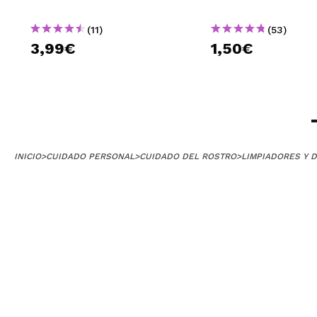
(11)
(53)
3,99€
1,50€
INICIO
>
CUIDADO PERSONAL
>
CUIDADO DEL ROSTRO
>
LIMPIADORES Y 