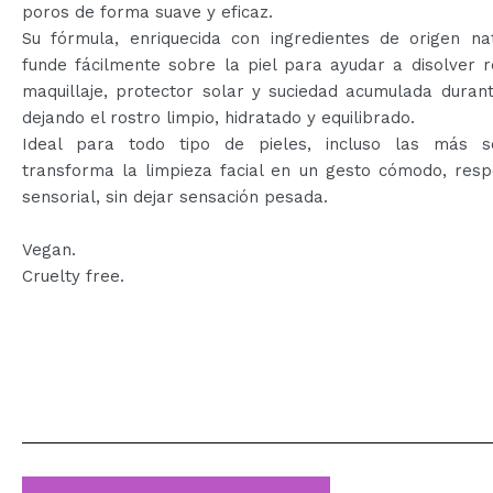
poros de forma suave y eficaz.
Su fórmula, enriquecida con ingredientes de origen nat
funde fácilmente sobre la piel para ayudar a disolver 
maquillaje, protector solar y suciedad acumulada durant
dejando el rostro limpio, hidratado y equilibrado.
Ideal para todo tipo de pieles, incluso las más se
transforma la limpieza facial en un gesto cómodo, resp
sensorial, sin dejar sensación pesada.
Vegan.
Cruelty free.