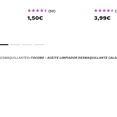
(50)
(
1,50€
3,99€
DESMAQUILLANTES
>
TOCOBO - ACEITE LIMPIADOR DESMAQUILLANTE CALA