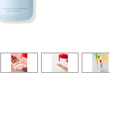
CREAR CUENTA