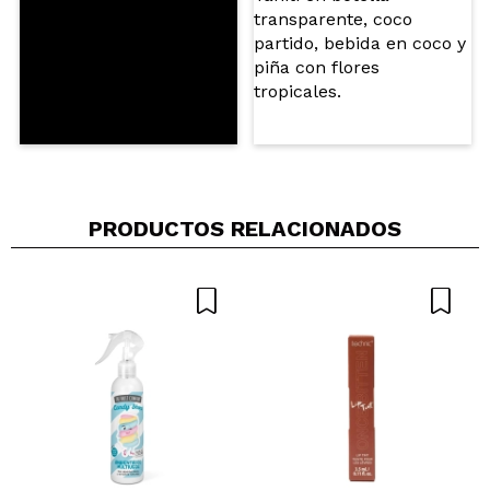
PRODUCTOS RELACIONADOS