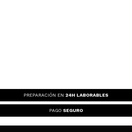
PREPARACIÓN EN
24H LABORABLES
PAGO
SEGURO