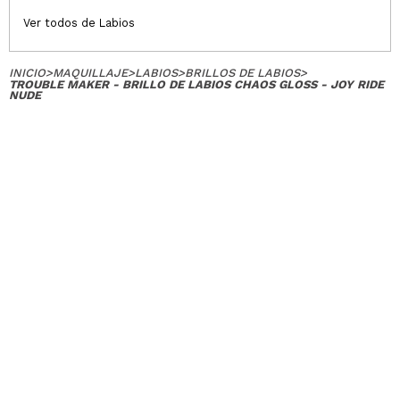
Ver todos de Labios
INICIO
>
MAQUILLAJE
>
LABIOS
>
BRILLOS DE LABIOS
>
TROUBLE MAKER - BRILLO DE LABIOS CHAOS GLOSS - JOY RIDE
NUDE