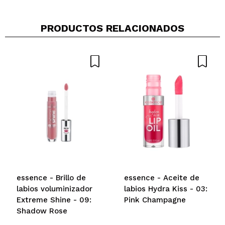
PRODUCTOS RELACIONADOS
essence - Brillo de
essence - Aceite de
labios voluminizador
labios Hydra Kiss - 03:
Extreme Shine - 09:
Pink Champagne
Shadow Rose