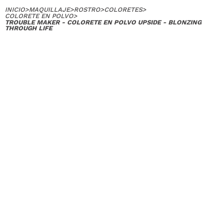
INICIO
>
MAQUILLAJE
>
ROSTRO
>
COLORETES
>
COLORETE EN POLVO
>
TROUBLE MAKER - COLORETE EN POLVO UPSIDE - BLONZING
THROUGH LIFE