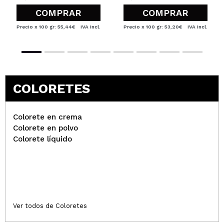
COMPRAR
COMPRAR
Precio x 100 gr: 55,44€
IVA Incl.
Precio x 100 gr: 53,20€
IVA Incl.
COLORETES
Colorete en crema
Colorete en polvo
Colorete líquido
Ver todos de Coloretes