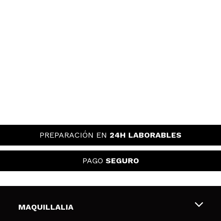
PREPARACIÓN EN
24H LABORABLES
PAGO
SEGURO
MAQUILLALIA