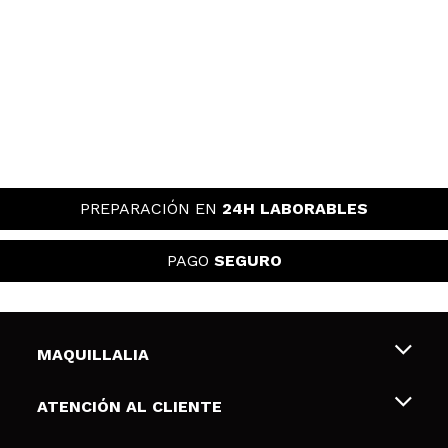
PREPARACIÓN EN
24H LABORABLES
PAGO
SEGURO
MAQUILLALIA
Sobre nosotros
ATENCIÓN AL CLIENTE
Empleo