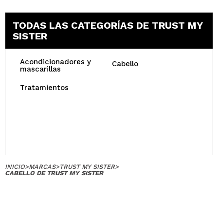
TODAS LAS CATEGORÍAS DE TRUST MY
SISTER
Acondicionadores y
Cabello
mascarillas
Tratamientos
INICIO
>
MARCAS
>
TRUST MY SISTER
>
CABELLO DE TRUST MY SISTER