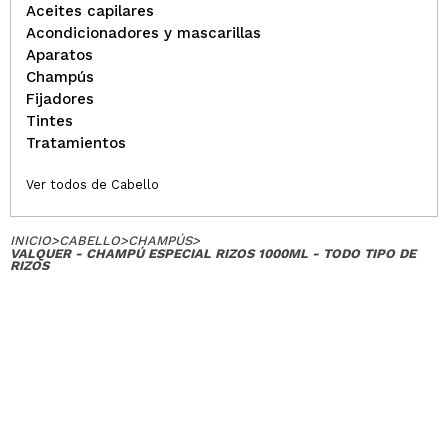
Aceites capilares
Acondicionadores y mascarillas
Aparatos
Champús
Fijadores
Tintes
Tratamientos
Ver todos de Cabello
INICIO
>
CABELLO
>
CHAMPÚS
>
VALQUER - CHAMPÚ ESPECIAL RIZOS 1000ML - TODO TIPO DE
RIZOS