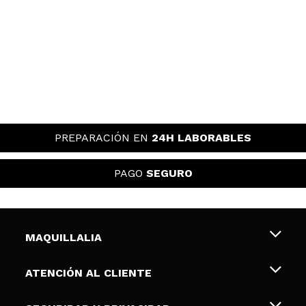
PREPARACIÓN EN
24H LABORABLES
PAGO
SEGURO
MAQUILLALIA
Sobre nosotros
ATENCIÓN AL CLIENTE
Empleo
Envíos y devoluciones