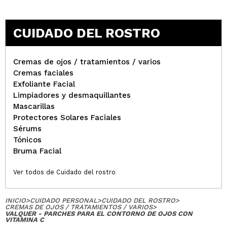
CUIDADO DEL ROSTRO
Cremas de ojos / tratamientos / varios
Cremas faciales
Exfoliante Facial
Limpiadores y desmaquillantes
Mascarillas
Protectores Solares Faciales
Sérums
Tónicos
Bruma Facial
Ver todos de Cuidado del rostro
INICIO
>
CUIDADO PERSONAL
>
CUIDADO DEL ROSTRO
>
CREMAS DE OJOS / TRATAMIENTOS / VARIOS
>
VALQUER - PARCHES PARA EL CONTORNO DE OJOS CON
VITAMINA C